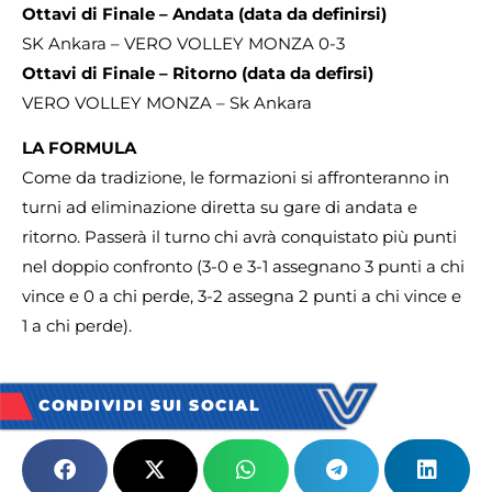
Ottavi di Finale – Andata (data da definirsi)
SK Ankara – VERO VOLLEY MONZA 0-3
Ottavi di Finale – Ritorno (data da defirsi)
VERO VOLLEY MONZA – Sk Ankara
LA FORMULA
Come da tradizione, le formazioni si affronteranno in
turni ad eliminazione diretta su gare di andata e
ritorno. Passerà il turno chi avrà conquistato più punti
nel doppio confronto (3-0 e 3-1 assegnano 3 punti a chi
vince e 0 a chi perde, 3-2 assegna 2 punti a chi vince e
1 a chi perde).
CONDIVIDI SUI SOCIAL