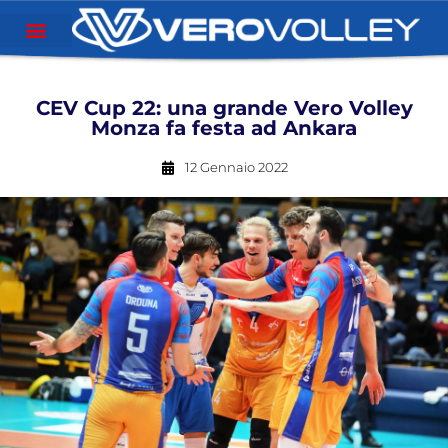
CEV Cup 22: una grande Vero Volley
Monza fa festa ad Ankara
12 Gennaio 2022