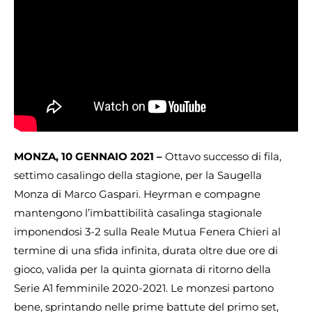
MONZA, 10 GENNAIO 2021 –
Ottavo successo di fila,
settimo casalingo della stagione, per la Saugella
Monza di Marco Gaspari. Heyrman e compagne
mantengono l’imbattibilità casalinga stagionale
imponendosi 3-2 sulla Reale Mutua Fenera Chieri al
termine di una sfida infinita, durata oltre due ore di
gioco, valida per la quinta giornata di ritorno della
Serie A1 femminile 2020-2021. Le monzesi partono
bene, sprintando nelle prime battute del primo set,