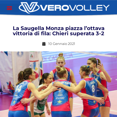
La Saugella Monza piazza l’ottava
vittoria di fila: Chieri superata 3-2
10 Gennaio 2021