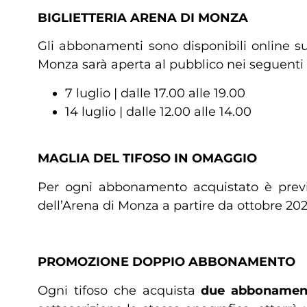
BIGLIETTERIA ARENA DI MONZA
Gli abbonamenti sono disponibili online s
Monza sarà aperta al pubblico nei seguenti g
7 luglio | dalle 17.00 alle 19.00
14 luglio | dalle 12.00 alle 14.00
MAGLIA DEL TIFOSO IN OMAGGIO
Per ogni abbonamento acquistato è pre
dell’Arena di Monza a partire da ottobre 2022
PROMOZIONE DOPPIO ABBONAMENTO
Ogni tifoso che acquista
due abbonamen