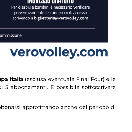
pa Italia
(esclusa eventuale Final Four) e le
i 5 abbonamenti. È possibile sottoscrivere
onarsi approfittando anche del periodo di