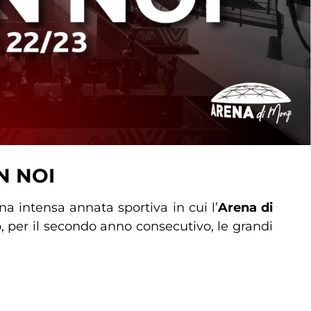
N NOI
na intensa annata sportiva in cui l’
Arena di
, per il secondo anno consecutivo, le grandi