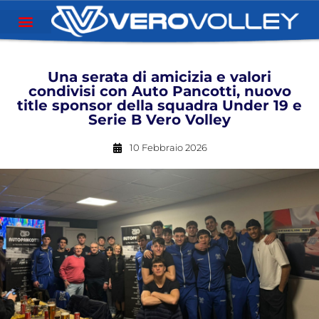
Una serata di amicizia e valori
condivisi con Auto Pancotti, nuovo
title sponsor della squadra Under 19 e
Serie B Vero Volley
10 Febbraio 2026