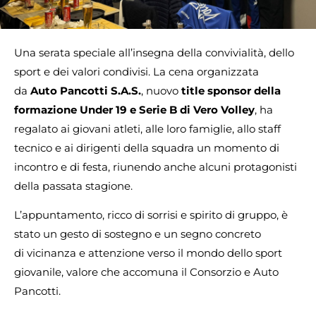
Una serata speciale all’insegna della convivialità, dello
sport e dei valori condivisi. La cena organizzata
da
Auto Pancotti S.A.S.
, nuovo
title sponsor della
formazione Under 19 e Serie B di Vero Volley
, ha
regalato ai giovani atleti, alle loro famiglie, allo staff
tecnico e ai dirigenti della squadra un momento di
incontro e di festa, riunendo anche alcuni protagonisti
della passata stagione.
L’appuntamento, ricco di sorrisi e spirito di gruppo, è
stato un gesto di sostegno e un segno concreto
di vicinanza e attenzione verso il mondo dello sport
giovanile, valore che accomuna il Consorzio e Auto
Pancotti.