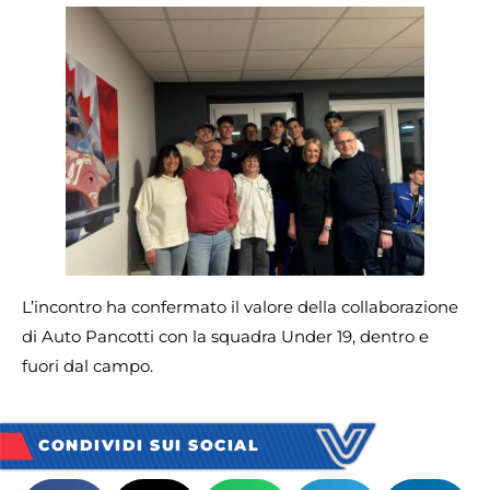
L’incontro ha confermato il valore della collaborazione
di Auto Pancotti con la squadra Under 19, dentro e
fuori dal campo.
CONDIVIDI SUI SOCIAL