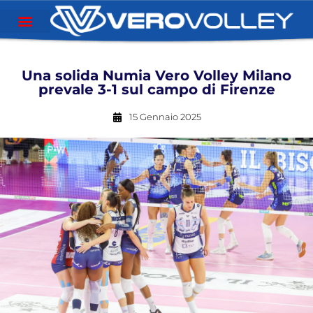
Una solida Numia Vero Volley Milano
prevale 3-1 sul campo di Firenze
15 Gennaio 2025