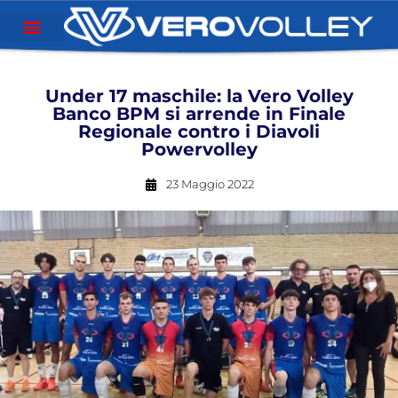
Under 17 maschile: la Vero Volley
Banco BPM si arrende in Finale
Regionale contro i Diavoli
Powervolley
23 Maggio 2022