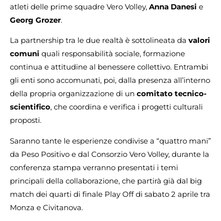
atleti delle prime squadre Vero Volley,
Anna Danesi
e
Georg Grozer
.
La partnership tra le due realtà è sottolineata da
valori
comuni
quali responsabilità sociale, formazione
continua e attitudine al benessere collettivo. Entrambi
gli enti sono accomunati, poi, dalla presenza all’interno
della propria organizzazione di un
comitato tecnico-
scientifico
, che coordina e verifica i progetti culturali
proposti.
Saranno tante le esperienze condivise a “quattro mani”
da Peso Positivo e dal Consorzio Vero Volley, durante la
conferenza stampa verranno presentati i temi
principali della collaborazione, che partirà già dal big
match dei quarti di finale Play Off di sabato 2 aprile tra
Monza e Civitanova.