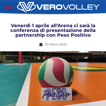
Venerdì 1 aprile all’Arena ci sarà la
conferenza di presentazione della
partnership con Peso Positivo
30 Marzo 2022