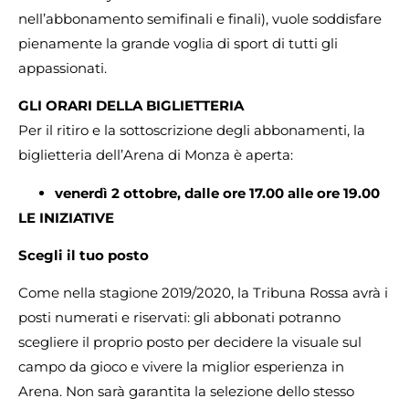
nell’abbonamento semifinali e finali), vuole soddisfare
pienamente la grande voglia di sport di tutti gli
appassionati.
GLI ORARI DELLA BIGLIETTERIA
Per il ritiro e la sottoscrizione degli abbonamenti, la
biglietteria dell’Arena di Monza è aperta:
venerdì 2 ottobre, dalle ore 17.00 alle ore 19.00
LE INIZIATIVE
Scegli il tuo posto
Come nella stagione 2019/2020, la Tribuna Rossa avrà i
posti numerati e riservati: gli abbonati potranno
scegliere il proprio posto per decidere la visuale sul
campo da gioco e vivere la miglior esperienza in
Arena. Non sarà garantita la selezione dello stesso