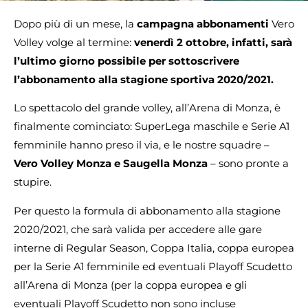
Dopo più di un mese, la
campagna abbonamenti
Vero
Volley volge al termine:
venerdì 2 ottobre, infatti, sarà
l’ultimo giorno possibile per sottoscrivere
l’abbonamento alla stagione sportiva 2020/2021.
Lo spettacolo del grande volley, all’Arena di Monza, è
finalmente cominciato: SuperLega maschile e Serie A1
femminile hanno preso il via, e le nostre squadre –
Vero Volley Monza e Saugella Monza
– sono pronte a
stupire.
Per questo la formula di abbonamento alla stagione
2020/2021, che sarà valida per accedere alle gare
interne di Regular Season, Coppa Italia, coppa europea
per la Serie A1 femminile ed eventuali Playoff Scudetto
all’Arena di Monza (per la coppa europea e gli
eventuali Playoff Scudetto non sono incluse