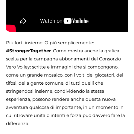
Più forti insieme. O più semplicemente:
#StrongerTogether
. Come mostra anche la grafica
scelta per la campagna abbonamenti del Consorzio
Vero Volley: scritte e immagini che si compongono,
come un grande mosaico, con i volti dei giocatori, dei
tifosi, della gente comune, di tutti quelli che
stringendosi insieme, condividendo la stessa
esperienza, possono rendere anche questa nuova
avventura qualcosa di importante, in un momento in
cui ritrovare unità d’intenti e forza può davvero fare la
differenza.