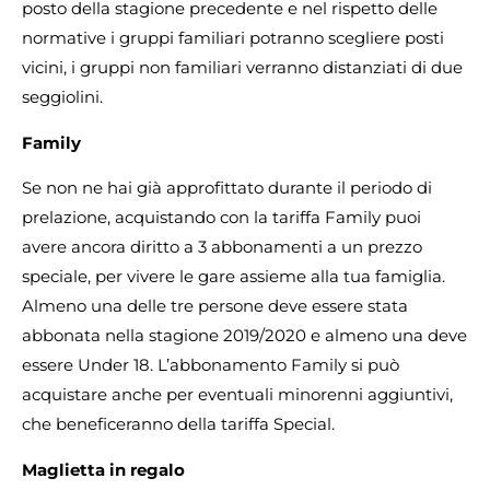
posto della stagione precedente e nel rispetto delle
normative i gruppi familiari potranno scegliere posti
vicini, i gruppi non familiari verranno distanziati di due
seggiolini.
Family
Se non ne hai già approfittato durante il periodo di
prelazione, acquistando con la tariffa Family puoi
avere ancora diritto a 3 abbonamenti a un prezzo
speciale, per vivere le gare assieme alla tua famiglia.
Almeno una delle tre persone deve essere stata
abbonata nella stagione 2019/2020 e almeno una deve
essere Under 18. L’abbonamento Family si può
acquistare anche per eventuali minorenni aggiuntivi,
che beneficeranno della tariffa Special.
Maglietta in regalo