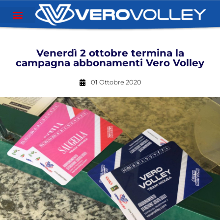
Venerdì 2 ottobre termina la
campagna abbonamenti Vero Volley
01 Ottobre 2020