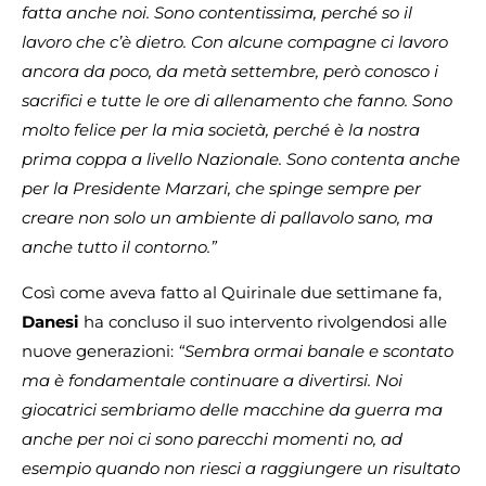
fatta anche noi. Sono contentissima, perché so il
lavoro che c’è dietro. Con alcune compagne ci lavoro
ancora da poco, da metà settembre, però conosco i
sacrifici e tutte le ore di allenamento che fanno. Sono
molto felice per la mia società, perché è la nostra
prima coppa a livello Nazionale. Sono contenta anche
per la Presidente Marzari, che spinge sempre per
creare non solo un ambiente di pallavolo sano, ma
anche tutto il contorno.”
Così come aveva fatto al Quirinale due settimane fa,
Danesi
ha concluso il suo intervento rivolgendosi alle
nuove generazioni:
“Sembra ormai banale e scontato
ma è fondamentale continuare a divertirsi. Noi
giocatrici sembriamo delle macchine da guerra ma
anche per noi ci sono parecchi momenti no, ad
esempio quando non riesci a raggiungere un risultato