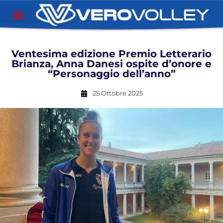
Ventesima edizione Premio Letterario
Brianza, Anna Danesi ospite d’onore e
“Personaggio dell’anno”
25 Ottobre 2025