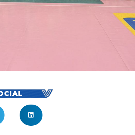
SOCIAL