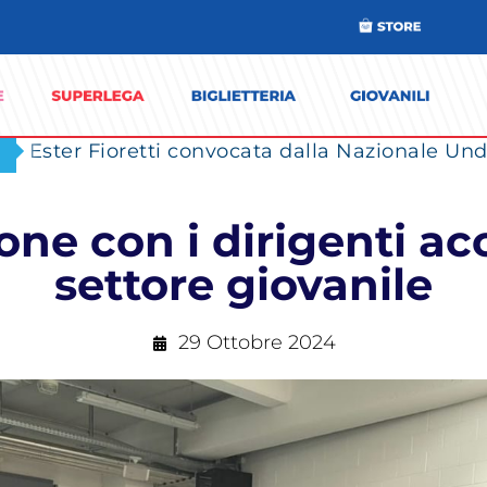
Ester Fioretti convocata dalla Nazionale Unde
ione con i dirigenti 
settore giovanile
29 Ottobre 2024