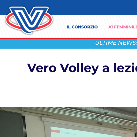
ULTIME NEWS:
Vero Volley a lez