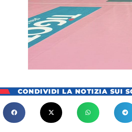
CONDIVIDI LA NOTIZIA SUI 