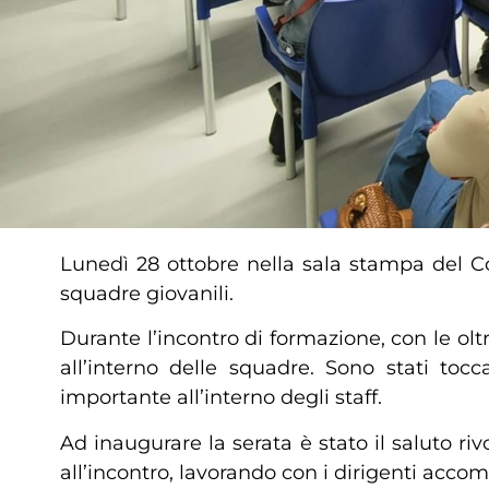
Lunedì 28 ottobre nella sala stampa del Co
squadre giovanili.
Durante l’incontro di formazione, con le olt
all’interno delle squadre. Sono stati toc
importante all’interno degli staff.
Ad inaugurare la serata è stato il saluto riv
all’incontro, lavorando con i dirigenti accom