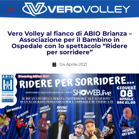
Vero Volley al fianco di ABIO Brianza –
Associazione per il Bambino in
Ospedale con lo spettacolo “Ridere
per sorridere”
04 Aprile 2021