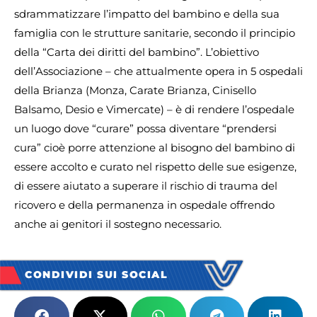
sdrammatizzare l’impatto del bambino e della sua
famiglia con le strutture sanitarie, secondo il principio
della “Carta dei diritti del bambino”. L’obiettivo
dell’Associazione – che attualmente opera in 5 ospedali
della Brianza (Monza, Carate Brianza, Cinisello
Balsamo, Desio e Vimercate) – è di rendere l’ospedale
un luogo dove “curare” possa diventare “prendersi
cura” cioè porre attenzione al bisogno del bambino di
essere accolto e curato nel rispetto delle sue esigenze,
di essere aiutato a superare il rischio di trauma del
ricovero e della permanenza in ospedale offrendo
anche ai genitori il sostegno necessario.
CONDIVIDI SUI SOCIAL