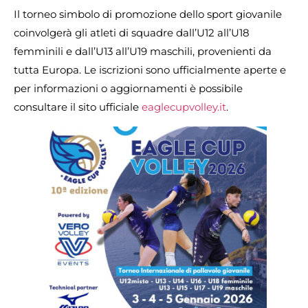
Il torneo simbolo di promozione dello sport giovanile
coinvolgerà gli atleti di squadre dall’U12 all’U18
femminili e dall’U13 all’U19 maschili, provenienti da
tutta Europa. Le iscrizioni sono ufficialmente aperte e
per informazioni o aggiornamenti è possibile
consultare il sito ufficiale
eaglecupvolley.it
.