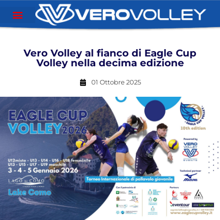
Vero Volley al fianco di Eagle Cup
Volley nella decima edizione
01 Ottobre 2025