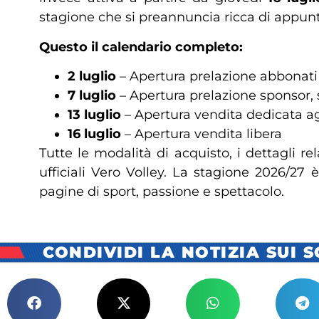
stagione che si preannuncia ricca di appu
Questo il calendario completo:
2 luglio
– Apertura prelazione abbonat
7 luglio
– Apertura prelazione sponsor, 
13 luglio
– Apertura vendita dedicata agl
16 luglio
– Apertura vendita libera
Tutte le modalità di acquisto, i dettagli r
ufficiali Vero Volley. La stagione 2026/27 
pagine di sport, passione e spettacolo.
CONDIVIDI LA NOTIZIA SUI 