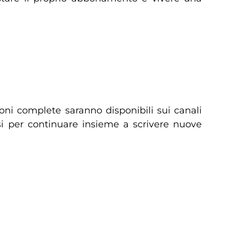
ioni complete saranno disponibili sui canali
fosi per continuare insieme a scrivere nuove