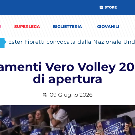
Ester Fioretti convocata dalla Nazionale Unde
nti Vero Volley 2026
di apertura
09 Giugno 2026