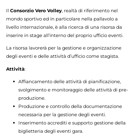
Il
Consorzio Vero Volley
, realtà di riferimento nel
mondo sportivo ed in particolare nella pallavolo a
livello internazionale, è alla ricerca di una risorsa da
inserire in stage all’interno del proprio ufficio eventi.
La risorsa lavorerà per la gestione e organizzazione
degli eventi e delle attività d’ufficio come stagista.
Attività
:
Affiancamento delle attività di pianificazione,
svolgimento e monitoraggio delle attività di pre-
produzione.
Produzione e controllo della documentazione
necessaria per la gestione degli eventi.
Inserimento accrediti e supporto gestione della
biglietteria degli eventi gara.