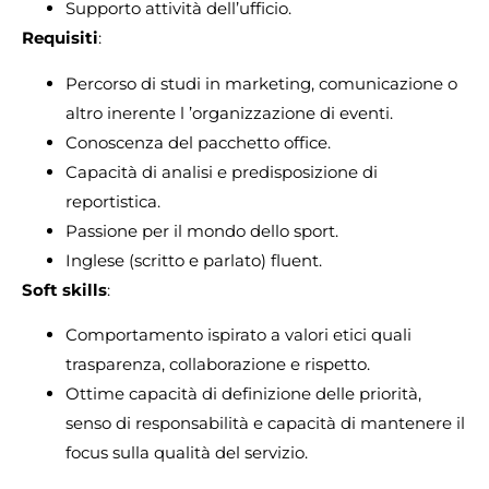
Supporto attività dell’ufficio.
Requisiti
:
Percorso di studi in marketing, comunicazione o
altro inerente l ’organizzazione di eventi.
Conoscenza del pacchetto office.
Capacità di analisi e predisposizione di
reportistica.
Passione per il mondo dello sport.
Inglese (scritto e parlato) fluent.
Soft skills
:
Comportamento ispirato a valori etici quali
trasparenza, collaborazione e rispetto.
Ottime capacità di definizione delle priorità,
senso di responsabilità e capacità di mantenere il
focus sulla qualità del servizio.