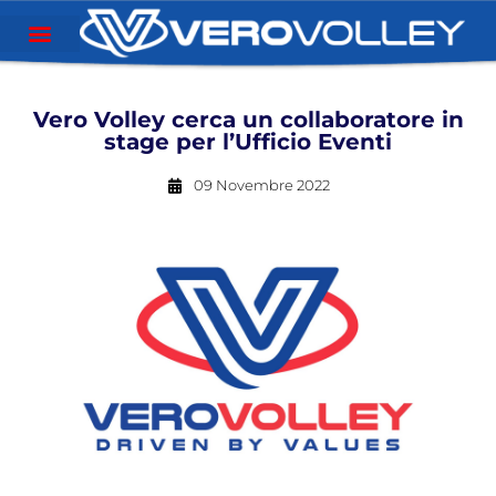
Vero Volley cerca un collaboratore in
stage per l’Ufficio Eventi
09 Novembre 2022