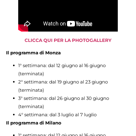
CLICCA QUI PER LA PHOTOGALLERY
Il programma di Monza
1° settimana: dal 12 giugno al 16 giugno
(terminata)
2° settimana: dal 19 giugno al 23 giugno
(terminata)
3° settimana: dal 26 giugno al 30 giugno
(terminata)
4° settimana: dal 3 luglio al 7 luglio
Il programma di Milano
1° settimana: dal 12 giugno al 16 giugno