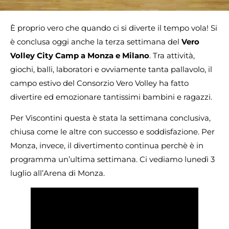
È proprio vero che quando ci si diverte il tempo vola! Si
è conclusa oggi anche la terza settimana del
Vero
Volley City Camp a Monza e Milano
. Tra attività,
giochi, balli, laboratori e ovviamente tanta pallavolo, il
campo estivo del Consorzio Vero Volley ha fatto
divertire ed emozionare tantissimi bambini e ragazzi.
Per Viscontini questa è stata la settimana conclusiva,
chiusa come le altre con successo e soddisfazione. Per
Monza, invece, il divertimento continua perchè è in
programma un’ultima settimana. Ci vediamo lunedì 3
luglio all’Arena di Monza.