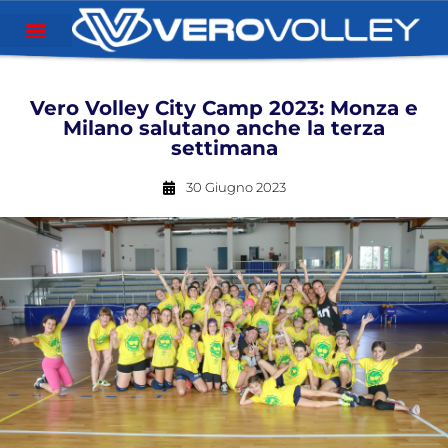
Vero Volley City Camp 2023: Monza e
Milano salutano anche la terza
settimana
30 Giugno 2023