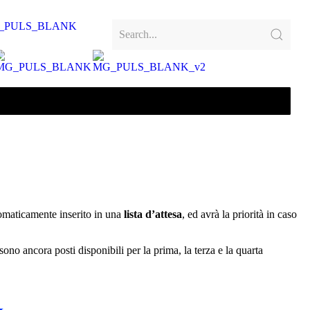
utomaticamente inserito in una
lista d’attesa
, ed avrà la priorità in caso
ono ancora posti disponibili per la prima, la terza e la quarta