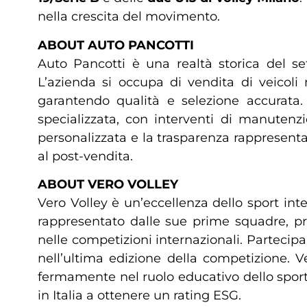
nella crescita del movimento.
ABOUT AUTO PANCOTTI
Auto Pancotti è una realtà storica del se
L’azienda si occupa di vendita di veicoli 
garantendo qualità e selezione accurata. A
specializzata, con interventi di manutenzio
personalizzata e la trasparenza rappresenta
al post-vendita.
ABOUT VERO VOLLEY
Vero Volley è un’eccellenza dello sport inte
rappresentato dalle sue prime squadre, pr
nelle competizioni internazionali. Partecip
nell’ultima edizione della competizione. Ve
fermamente nel ruolo educativo dello sport 
in Italia a ottenere un rating ESG.