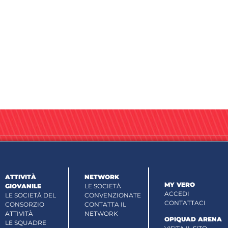
ATTIVITÀ
NETWORK
MY VERO
GIOVANILE
LE SOCIETÀ
ACCEDI
LE SOCIETÀ DEL
CONVENZIONATE
CONTATTACI
CONSORZIO
CONTATTA IL
ATTIVITÀ
NETWORK
OPIQUAD ARENA
LE SQUADRE