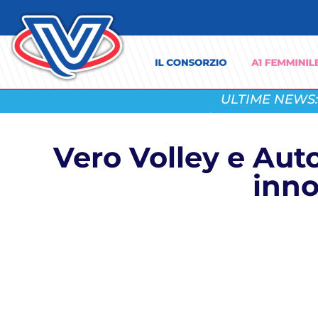
ULTIME NEWS:
Vero Volley e Aut
inno