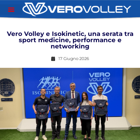
Vero Volley e Isokinetic, una serata tra
sport medicine, performance e
networking
17 Giugno 2026