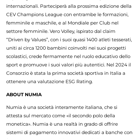
internazionali. Parteciperà alla prossima edizione della
CEV Champions League con entrambe le formazioni,
femminile e maschile, e al Mondiale per Club nel
settore femminile. Vero Volley, ispirato dal claim
“Driven by Values”, con i suoi quasi 1400 atleti tesserati,
uniti ai circa 1200 bambini coinvolti nei suoi progetti
scolastici, crede fermamente nel ruolo educativo dello
sport e promuove i suoi valori più autentici. Nel 2024 il
Consorzio è stata la prima società sportiva in Italia a
ottenere una valutazione ESG Rating.
ABOUT NUMIA
Numia è una società interamente italiana, che si
attesta sul mercato come «il secondo polo della
monetica». Numia è una realtà in grado di offrire
sistemi di pagamento innovativi dedicati a banche con