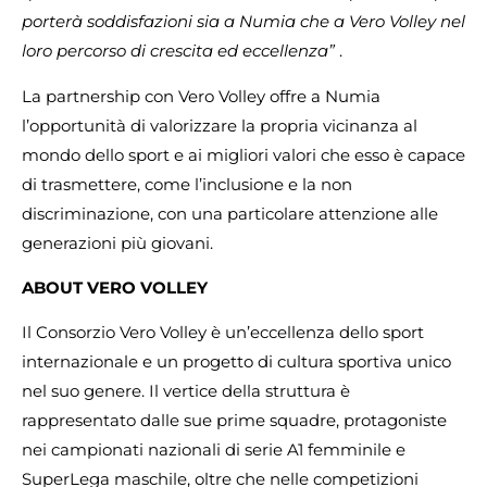
porterà soddisfazioni sia a Numia che a Vero Volley nel
loro percorso di crescita ed eccellenza”
.
La partnership con Vero Volley offre a Numia
l’opportunità di valorizzare la propria vicinanza al
mondo dello sport e ai migliori valori che esso è capace
di trasmettere, come l’inclusione e la non
discriminazione, con una particolare attenzione alle
generazioni più giovani.
ABOUT VERO VOLLEY
Il Consorzio Vero Volley è un’eccellenza dello sport
internazionale e un progetto di cultura sportiva unico
nel suo genere. Il vertice della struttura è
rappresentato dalle sue prime squadre, protagoniste
nei campionati nazionali di serie A1 femminile e
SuperLega maschile, oltre che nelle competizioni