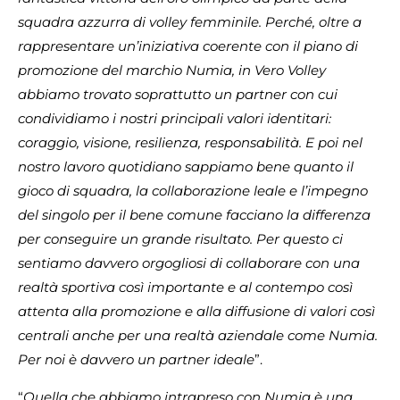
squadra azzurra di volley femminile. Perché, oltre a
rappresentare un’iniziativa coerente con il piano di
promozione del marchio Numia, in Vero Volley
abbiamo trovato soprattutto un partner con cui
condividiamo i nostri principali valori identitari:
coraggio, visione, resilienza, responsabilità. E poi nel
nostro lavoro quotidiano sappiamo bene quanto il
gioco di squadra, la collaborazione leale e l’impegno
del singolo per il bene comune facciano la differenza
per conseguire un grande risultato. Per questo ci
sentiamo davvero orgogliosi di collaborare con una
realtà sportiva così importante e al contempo così
attenta alla promozione e alla diffusione di valori così
centrali anche per una realtà aziendale come Numia.
Per noi è davvero un partner ideale
”.
“
Quella che abbiamo intrapreso con Numia è una