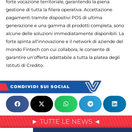
forte vocazione territoriale, garantendo la piena
gestione di tutta la filiera operativa. Accettazione
pagamenti tramite dispositivi POS di ultima
generazione e una gamma di prodotti completa, sono
alcune delle soluzioni immediatamente disponibili. La
forte spinta all’innovazione e il network di aziende del
mondo Fintech con cui collabora, le consente di
garantire un’offerta adattabile a tutta la platea degli
Istituti di Credito.
CONDIVIDI SUI SOCIAL
► TUTTE LE NEWS ◄