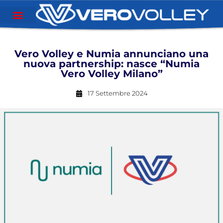
Vero Volley e Numia annunciano una
nuova partnership: nasce “Numia
Vero Volley Milano”
17 Settembre 2024