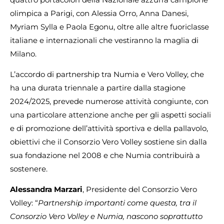
olimpica a Parigi, con Alessia Orro, Anna Danesi,
Myriam Sylla e Paola Egonu, oltre alle altre fuoriclasse
italiane e internazionali che vestiranno la maglia di
Milano.
L’accordo di partnership tra Numia e Vero Volley, che
ha una durata triennale a partire dalla stagione
2024/2025, prevede numerose attività congiunte, con
una particolare attenzione anche per gli aspetti sociali
e di promozione dell’attività sportiva e della pallavolo,
obiettivi che il Consorzio Vero Volley sostiene sin dalla
sua fondazione nel 2008 e che Numia contribuirà a
sostenere.
Alessandra Marzari
, Presidente del Consorzio Vero
Volley: “
Partnership importanti come questa, tra il
Consorzio Vero Volley e Numia, nascono soprattutto