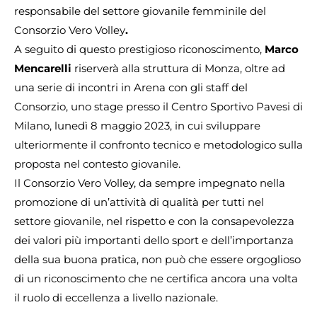
responsabile del settore giovanile femminile del
Consorzio Vero Volley
.
A seguito di questo prestigioso riconoscimento,
Marco
Mencarelli
riserverà alla struttura di Monza, oltre ad
una serie di incontri in Arena con gli staff del
Consorzio, uno stage presso il Centro Sportivo Pavesi di
Milano, lunedì 8 maggio 2023, in cui sviluppare
ulteriormente il confronto tecnico e metodologico sulla
proposta nel contesto giovanile.
Il Consorzio Vero Volley, da sempre impegnato nella
promozione di un’attività di qualità per tutti nel
settore giovanile, nel rispetto e con la consapevolezza
dei valori più importanti dello sport e dell’importanza
della sua buona pratica, non può che essere orgoglioso
di un riconoscimento che ne certifica ancora una volta
il ruolo di eccellenza a livello nazionale.