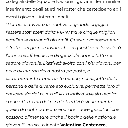
collegiali delle Squadre Nazionali giovanili femminili e
inserimento degli atleti nei roster che partecipano agli
eventi giovanili internazionali.
“
Per noi è davvero un motivo di grande orgoglio
l’essere stati scelti dalla FIPAV tra le cinque migliori
eccellenze nazionali giovanili. Questo riconoscimento
è frutto del grande lavoro che in questi anni la società,
l’ottimo staff tecnico e dirigenziale hanno fatto nel
settore giovanile. L’attività svolta con i più giovani, per
noi e all’interno della nostra proposta, è
estremamente importante perché, nel rispetto della
persona e delle diverse età evolutive, permette loro di
crescere sia dal punto di vista individuale sia tecnico
come atleti. Uno dei nostri obiettivi è sicuramente
quello di continuare a preparare nuove giocatrici che
possano alimentare anche il bacino delle nazionale
giovanili
”, ha sottolineato
Valentina Centenero
,