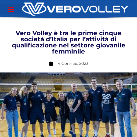
Vero Volley è tra le prime cinque
società d’Italia per l’attività di
qualificazione nel settore giovanile
femminile
14 Gennaio 2023