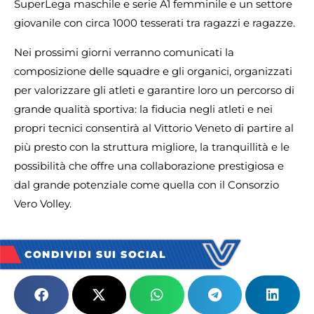
SuperLega maschile e serie A1 femminile e un settore
giovanile con circa 1000 tesserati tra ragazzi e ragazze.
Nei prossimi giorni verranno comunicati la
composizione delle squadre e gli organici, organizzati
per valorizzare gli atleti e garantire loro un percorso di
grande qualità sportiva: la fiducia negli atleti e nei
propri tecnici consentirà al Vittorio Veneto di partire al
più presto con la struttura migliore, la tranquillità e le
possibilità che offre una collaborazione prestigiosa e
dal grande potenziale come quella con il Consorzio
Vero Volley.
CONDIVIDI SUI SOCIAL