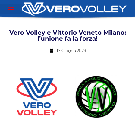
Vero Volley e Vittorio Veneto Milano:
l’unione fa la forza!
17 Giugno 2023