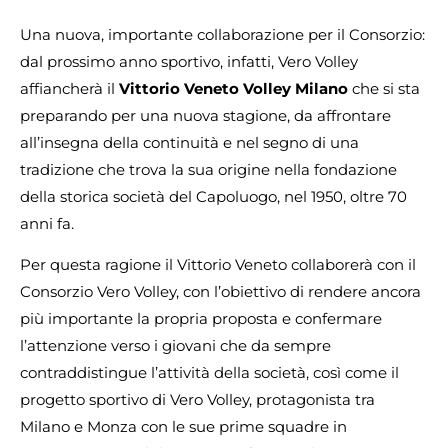
Una nuova, importante collaborazione per il Consorzio:
dal prossimo anno sportivo, infatti, Vero Volley
affiancherà il
Vittorio Veneto Volley Milano
che si sta
preparando per una nuova stagione, da affrontare
all’insegna della continuità e nel segno di una
tradizione che trova la sua origine nella fondazione
della storica società del Capoluogo, nel 1950, oltre 70
anni fa.
Per questa ragione il Vittorio Veneto collaborerà con il
Consorzio Vero Volley, con l’obiettivo di rendere ancora
più importante la propria proposta e confermare
l’attenzione verso i giovani che da sempre
contraddistingue l’attività della società, così come il
progetto sportivo di Vero Volley, protagonista tra
Milano e Monza con le sue prime squadre in