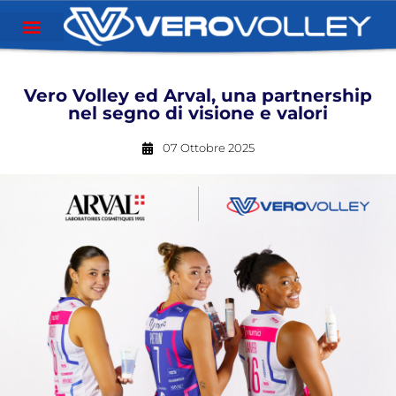
Vero Volley ed Arval, una partnership
nel segno di visione e valori
07 Ottobre 2025