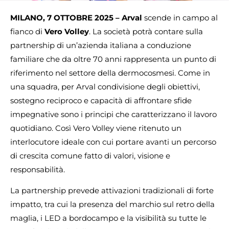
MILANO, 7 OTTOBRE 2025 –
Arval
scende in campo al
fianco di
Vero Volley
. La società potrà contare sulla
partnership di un’azienda italiana a conduzione
familiare che da oltre 70 anni rappresenta un punto di
riferimento nel settore della dermocosmesi. Come in
una squadra, per Arval condivisione degli obiettivi,
sostegno reciproco e capacità di affrontare sfide
impegnative sono i principi che caratterizzano il lavoro
quotidiano. Così Vero Volley viene ritenuto un
interlocutore ideale con cui portare avanti un percorso
di crescita comune fatto di valori, visione e
responsabilità.
La partnership prevede attivazioni tradizionali di forte
impatto, tra cui la presenza del marchio sul retro della
maglia, i LED a bordocampo e la visibilità su tutte le