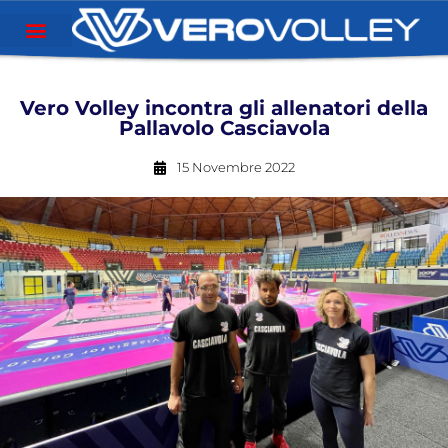
Vero Volley incontra gli allenatori della
Pallavolo Casciavola
15 Novembre 2022