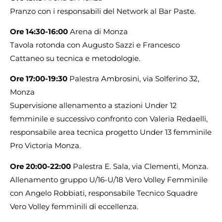
Pranzo con i responsabili del Network al Bar Paste.
Ore 14:30-16:00
Arena di Monza
Tavola rotonda con Augusto Sazzi e Francesco
Cattaneo su tecnica e metodologie.
Ore 17:00-19:30
Palestra Ambrosini, via Solferino 32,
Monza
Supervisione allenamento a stazioni Under 12
femminile e successivo confronto con Valeria Redaelli,
responsabile area tecnica progetto Under 13 femminile
Pro Victoria Monza.
Ore 20:00-22:00
Palestra E. Sala, via Clementi, Monza.
Allenamento gruppo U/16-U/18 Vero Volley Femminile
con Angelo Robbiati, responsabile Tecnico Squadre
Vero Volley femminili di eccellenza.