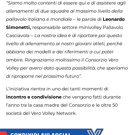
“Siamo molto contenti di essere qui e di assistere agli
allenamenti di due squadre al massimo livello della
pallavolo italiana e mondiale –
le parole di
Leonardo
Simonetti,
responsabile settore minivolley Pallavolo
Casciavola
– La nostra idea è di riportare poi questo
livello di allenamento ai nostri giovani atleti, perchè
abbiano dei modelli e dei riferimenti a cui poter
ambire. Ringraziamo moltissimo il Consorzio Vero
Volley per averci dato questa possibilità, che speriamo
di riproporre nel prossimo futuro”.
L’iniziativa rientra in uno dei tanti momenti di
incontro e condivisione
che vengono fatti durante
l’anno tra la casa madre del Consorzio e le oltre 50
società del Vero Volley Network.
CONDIVIDI SUI SOCIAL