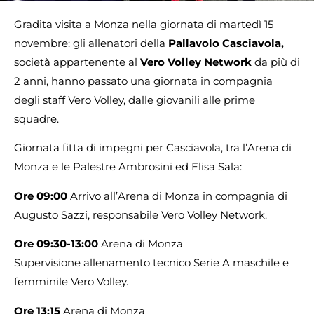
Gradita visita a Monza nella giornata di martedì 15
novembre: gli allenatori della
Pallavolo Casciavola,
società appartenente al
Vero Volley Network
da più di
2 anni, hanno passato una giornata in compagnia
degli staff Vero Volley, dalle giovanili alle prime
squadre.
Giornata fitta di impegni per Casciavola, tra l’Arena di
Monza e le Palestre Ambrosini ed Elisa Sala:
Ore 09:00
Arrivo all’Arena di Monza in compagnia di
Augusto Sazzi, responsabile Vero Volley Network.
Ore 09:30-13:00
Arena di Monza
Supervisione allenamento tecnico Serie A maschile e
femminile Vero Volley.
Ore 13:15
Arena di Monza