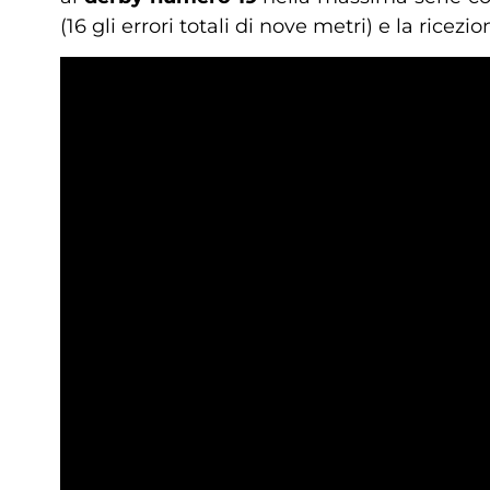
(16 gli errori totali di nove metri) e la ricez