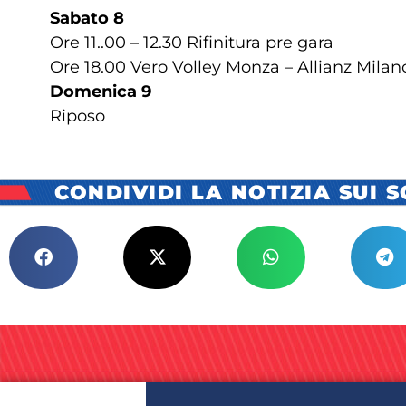
Sabato 8
Ore 11..00 – 12.30 Rifinitura pre gara
Ore 18.00 Vero Volley Monza – Allianz Milan
Domenica 9
Riposo
CONDIVIDI LA NOTIZIA SUI 