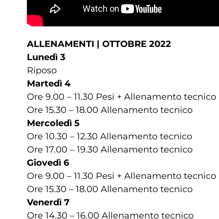
ALLENAMENTI | OTTOBRE 2022
Lunedì 3
Riposo
Martedì 4
Ore 9.00 – 11.30 Pesi + Allenamento tecnico
Ore 15.30 – 18.00 Allenamento tecnico
Mercoledì 5
Ore 10.30 – 12.30 Allenamento tecnico
Ore 17.00 – 19.30 Allenamento tecnico
Giovedì 6
Ore 9.00 – 11.30 Pesi + Allenamento tecnico
Ore 15.30 – 18.00 Allenamento tecnico
Venerdì 7
Ore 14.30 – 16.00 Allenamento tecnico