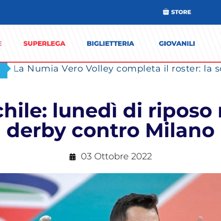
hile: lunedì di riposo
derby contro Milano
03 Ottobre 2022