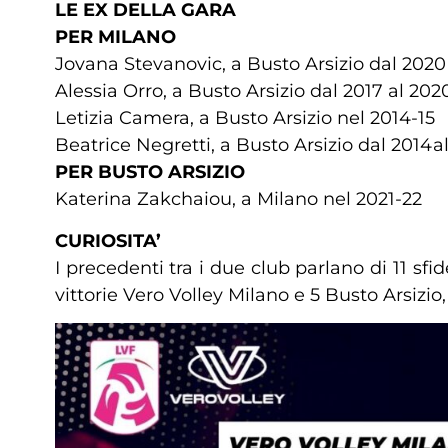
LE EX DELLA GARA
PER MILANO
Jovana Stevanovic, a Busto Arsizio dal 2020
Alessia Orro, a Busto Arsizio dal 2017 al 202
Letizia Camera, a Busto Arsizio nel 2014-15
Beatrice Negretti, a Busto Arsizio dal 2014a
PER BUSTO ARSIZIO
Katerina Zakchaiou, a Milano nel 2021-22
CURIOSITA’
I precedenti tra i due club parlano di 11 sfi
vittorie Vero Volley Milano e 5 Busto Arsizio,