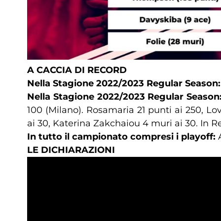
A CACCIA DI RECORD
Nella Stagione 2022/2023 Regular Season:
Nella Stagione 2022/2023 Regular Season
100 (Milano). Rosamaria 21 punti ai 250, Lo
ai 30, Katerina Zakchaiou 4 muri ai 30. In 
In tutto il campionato compresi i playoff:
A
LE DICHIARAZIONI