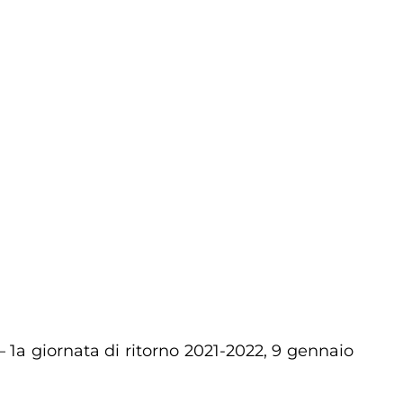
– 1a giornata di ritorno 2021-2022, 9 gennaio