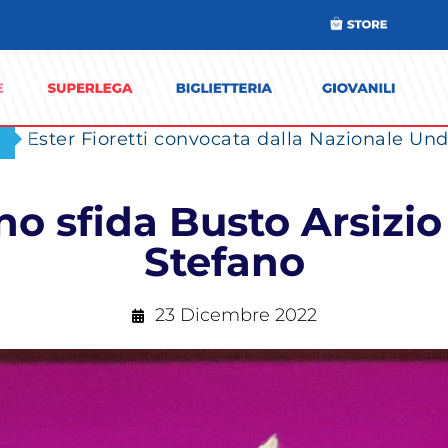
Ester Fioretti convocata dalla Nazionale Unde
no sfida Busto Arsizio
Stefano
23 Dicembre 2022