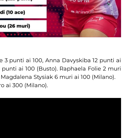
e 3 punti ai 100, Anna Davyskiba 12 punti ai
 punti ai 100 (Busto). Raphaela Folie 2 muri
 Magdalena Stysiak 6 muri ai 100 (Milano).
 ai 300 (Milano).