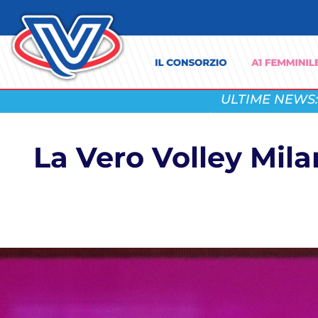
ULTIME NEWS:
La Vero Volley Mila