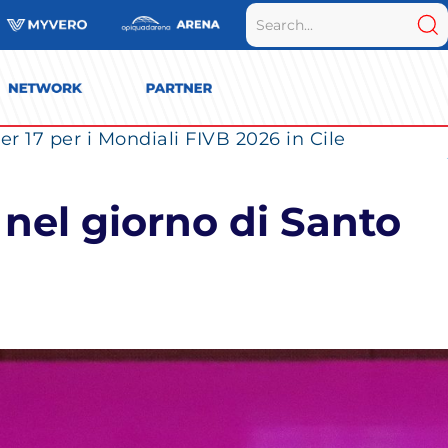
r 17 per i Mondiali FIVB 2026 in Cile
 nel giorno di Santo