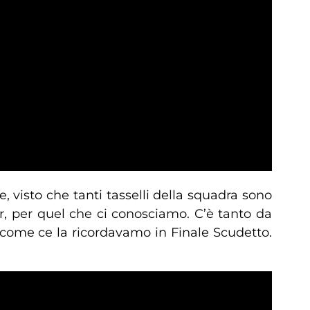
, visto che tanti tasselli della squadra sono
r, per quel che ci conosciamo. C’è tanto da
 come ce la ricordavamo in Finale Scudetto.