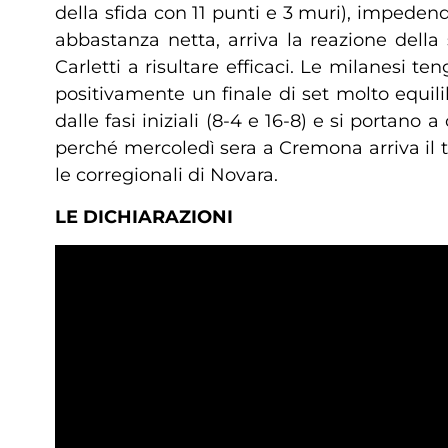
della sfida con 11 punti e 3 muri), impedendo
abbastanza netta, arriva la reazione della
Carletti a risultare efficaci. Le milanesi 
positivamente un finale di set molto equil
dalle fasi iniziali (8-4 e 16-8) e si portano
perché mercoledì sera a Cremona arriva il 
le corregionali di Novara.
LE DICHIARAZIONI