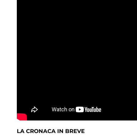
LA CRONACA IN BREVE