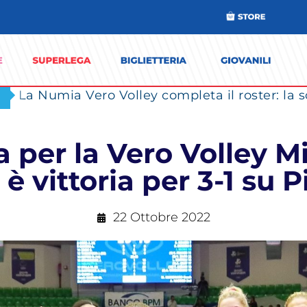
 per la Vero Volley Mi
è vittoria per 3-1 su P
22 Ottobre 2022