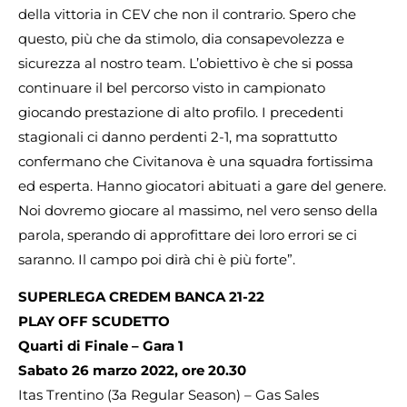
della vittoria in CEV che non il contrario. Spero che
questo, più che da stimolo, dia consapevolezza e
sicurezza al nostro team. L’obiettivo è che si possa
continuare il bel percorso visto in campionato
giocando prestazione di alto profilo. I precedenti
stagionali ci danno perdenti 2-1, ma soprattutto
confermano che Civitanova è una squadra fortissima
ed esperta. Hanno giocatori abituati a gare del genere.
Noi dovremo giocare al massimo, nel vero senso della
parola, sperando di approfittare dei loro errori se ci
saranno. Il campo poi dirà chi è più forte”.
SUPERLEGA CREDEM BANCA 21-22
PLAY OFF SCUDETTO
Quarti di Finale – Gara 1
Sabato 26 marzo 2022, ore 20.30
Itas Trentino (3a Regular Season) – Gas Sales