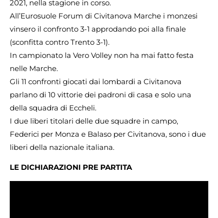
2021, nella stagione in corso.
All’Eurosuole Forum di Civitanova Marche i monzesi
vinsero il confronto 3-1 approdando poi alla finale
(sconfitta contro Trento 3-1).
In campionato la Vero Volley non ha mai fatto festa
nelle Marche.
Gli 11 confronti giocati dai lombardi a Civitanova
parlano di 10 vittorie dei padroni di casa e solo una
della squadra di Eccheli.
I due liberi titolari delle due squadre in campo,
Federici per Monza e Balaso per Civitanova, sono i due
liberi della nazionale italiana.
LE DICHIARAZIONI PRE PARTITA