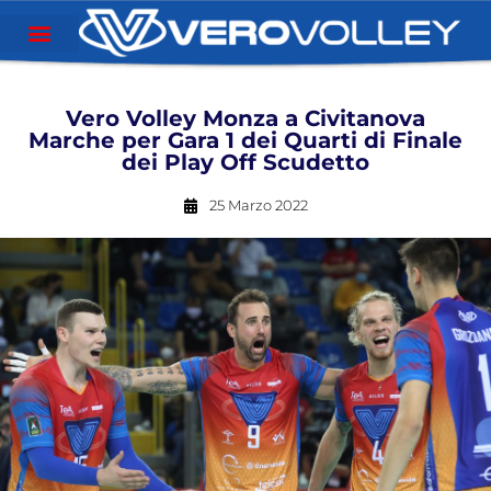
Vero Volley Monza a Civitanova
Marche per Gara 1 dei Quarti di Finale
dei Play Off Scudetto
25 Marzo 2022