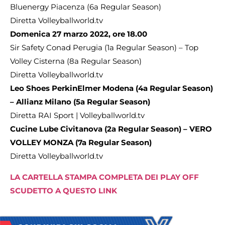
Bluenergy Piacenza (6a Regular Season)
Diretta Volleyballworld.tv
Domenica 27 marzo 2022, ore 18.00
Sir Safety Conad Perugia (1a Regular Season) – Top
Volley Cisterna (8a Regular Season)
Diretta Volleyballworld.tv
Leo Shoes PerkinElmer Modena (4a Regular Season)
– Allianz Milano (5a Regular Season)
Diretta RAI Sport | Volleyballworld.tv
Cucine Lube Civitanova (2a Regular Season) – VERO
VOLLEY MONZA (7a Regular Season)
Diretta Volleyballworld.tv
LA CARTELLA STAMPA COMPLETA DEI PLAY OFF
SCUDETTO A QUESTO LINK