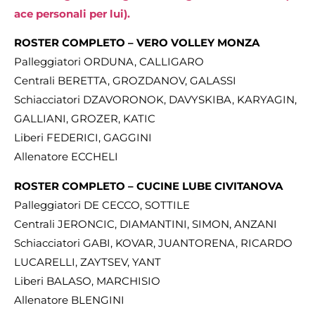
ace personali per lui).
ROSTER COMPLETO – VERO VOLLEY MONZA
Palleggiatori ORDUNA, CALLIGARO
Centrali BERETTA, GROZDANOV, GALASSI
Schiacciatori DZAVORONOK, DAVYSKIBA, KARYAGIN,
GALLIANI, GROZER, KATIC
Liberi FEDERICI, GAGGINI
Allenatore ECCHELI
ROSTER COMPLETO – CUCINE LUBE CIVITANOVA
Palleggiatori DE CECCO, SOTTILE
Centrali JERONCIC, DIAMANTINI, SIMON, ANZANI
Schiacciatori GABI, KOVAR, JUANTORENA, RICARDO
LUCARELLI, ZAYTSEV, YANT
Liberi BALASO, MARCHISIO
Allenatore BLENGINI