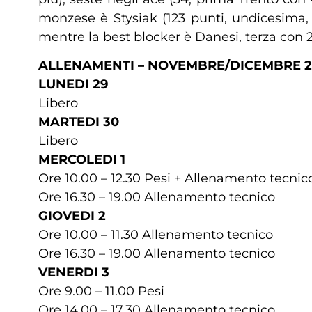
monzese è Stysiak (123 punti, undicesima,
mentre la best blocker è Danesi, terza con 2
ALLENAMENTI – NOVEMBRE/DICEMBRE 2
LUNEDI 29
Libero
MARTEDI 30
Libero
MERCOLEDI 1
Ore 10.00 – 12.30 Pesi + Allenamento tecnic
Ore 16.30 – 19.00 Allenamento tecnico
GIOVEDI 2
Ore 10.00 – 11.30 Allenamento tecnico
Ore 16.30 – 19.00 Allenamento tecnico
VENERDI 3
Ore 9.00 – 11.00 Pesi
Ore 14.00 – 17.30 Allenamento tecnico