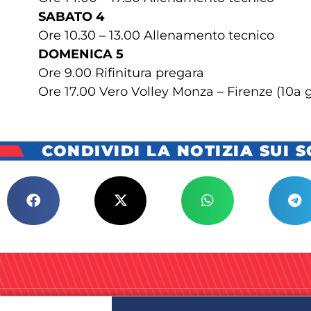
SABATO 4
Ore 10.30 – 13.00 Allenamento tecnico
DOMENICA 5
Ore 9.00 Rifinitura pregara
Ore 17.00 Vero Volley Monza – Firenze (10a 
CONDIVIDI LA NOTIZIA SUI 