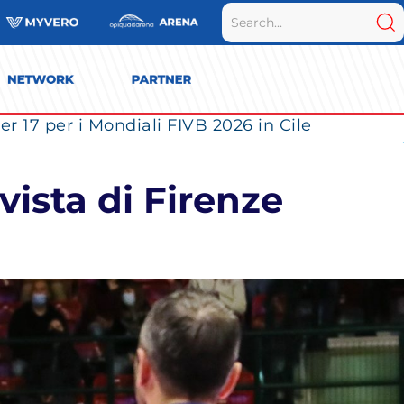
r 17 per i Mondiali FIVB 2026 in Cile
vista di Firenze