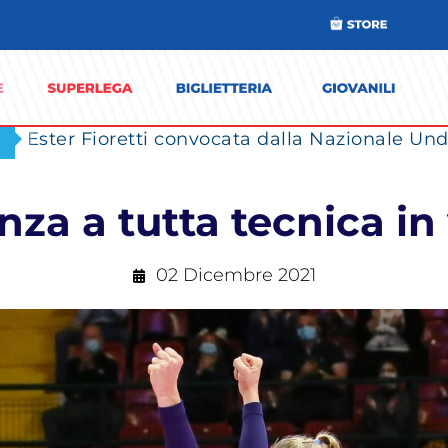
Ester Fioretti convocata dalla Nazionale Unde
za a tutta tecnica in 
02 Dicembre 2021