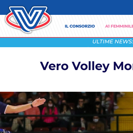
ULTIME NEWS:
Vero Volley Mon