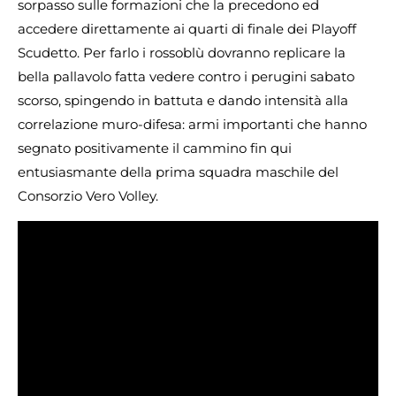
sorpasso sulle formazioni che la precedono ed
accedere direttamente ai quarti di finale dei Playoff
Scudetto. Per farlo i rossoblù dovranno replicare la
bella pallavolo fatta vedere contro i perugini sabato
scorso, spingendo in battuta e dando intensità alla
correlazione muro-difesa: armi importanti che hanno
segnato positivamente il cammino fin qui
entusiasmante della prima squadra maschile del
Consorzio Vero Volley.