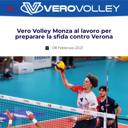
Vero Volley Monza al lavoro per
preparare la sfida contro Verona
08 Febbraio 2021