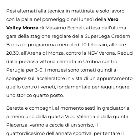
Pesi alternati alla tecnica in mattinata e solo lavoro
con la palla nel pomeriggio nel lunedì della
Vero
Volley Monza
di Massimo Eccheli, attesa dall’ultima
gara della stagione regolare della SuperLega Credem
Banca in programma mercoledì 10 febbraio, alle ore
20.30, all’Arena di Monza, contro la NBV Verona. Reduci
dalla preziosa vittoria centrata in Umbria contro
Perugia per 3-0, i monzesi sono tornati quindi a
spingere sull’acceleratore in vista di un appuntamento,
quello contro i veneti, fondamentale per raggiungere
uno storico quarto posto.
Beretta e compagni, al momento sesti in graduatoria,
a meno uno dalla quarta Vibo Valentia e dalla quinta
Piacenza, vanno a caccia di un sorriso, il
quattordicesimo dell’annata sportiva, per tentare il