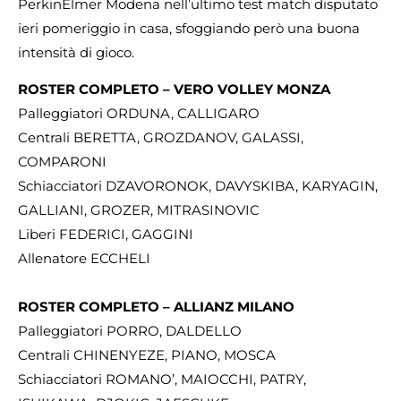
PerkinElmer Modena nell’ultimo test match disputato
ieri pomeriggio in casa, sfoggiando però una buona
intensità di gioco.
ROSTER COMPLETO – VERO VOLLEY MONZA
Palleggiatori ORDUNA, CALLIGARO
Centrali BERETTA, GROZDANOV, GALASSI,
COMPARONI
Schiacciatori DZAVORONOK, DAVYSKIBA, KARYAGIN,
GALLIANI, GROZER, MITRASINOVIC
Liberi FEDERICI, GAGGINI
Allenatore ECCHELI
ROSTER COMPLETO – ALLIANZ MILANO
Palleggiatori PORRO, DALDELLO
Centrali CHINENYEZE, PIANO, MOSCA
Schiacciatori ROMANO’, MAIOCCHI, PATRY,