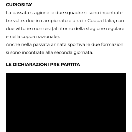
CURIOSITA’
La passata stagione le due squadre si sono incontrate
tre volte: due in campionato e una in Coppa Italia, con
due vittorie monzesi (al ritorno della stagione regolare
e nella coppa nazionale).
Anche nella passata annata sportiva le due formazioni
si sono incontrate alla seconda giornata.
LE DICHIARAZIONI PRE PARTITA