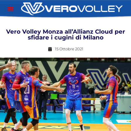
Vero Volley Monza all’Allianz Cloud per
sfidare i cugini di Milano
15 Ottobre 2021