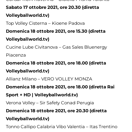
Sabato 17 ottobre 2021, ore 20.30 (diretta
Volleyballworld.tv)
Top Volley Cisterna – Kioene Padova
Domenica 18 ottobre 2021, ore 15.30 (diretta
Volleyballworld.tv)
Cucine Lube Civitanova – Gas Sales Bluenergy
Piacenza
Domenica 18 ottobre 2021, ore 18.00 (diretta
Volleyballworld.tv)
Allianz Milano – VERO VOLLEY MONZA
Domenica 18 ottobre 2021, ore 18.00 (diretta Rai
Sport + HD | Volleyballworld.tv)
Verona Volley – Sir Safety Conad Perugia
Domenica 18 ottobre 2021, ore 20.30 (diretta
Volleyballworld.tv)
Tonno Callipo Calabria Vibo Valentia – Itas Trentino