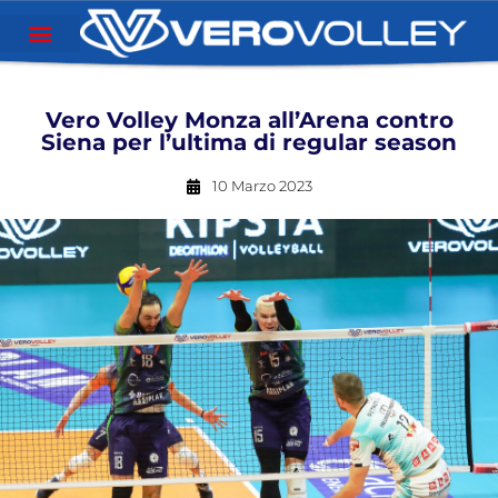
Vero Volley Monza all’Arena contro
Siena per l’ultima di regular season
10 Marzo 2023