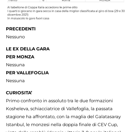
PRECEDENTI
Nessuno
LE EX DELLA GARA
PER MONZA
Nessuna
PER VALLEFOGLIA
Nessuna
CURIOSITA’
Primo confronto in assoluto tra le due formazioni
Kosheleva, schiacciatrice di Vallefoglia, la passata
stagione ha affrontato, con la maglia del Galatasaray
Istanbul, le monzesi nella doppia finale di CEV Cup,