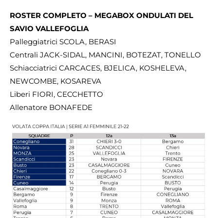
ROSTER COMPLETO – MEGABOX ONDULATI DEL
SAVIO VALLEFOGLIA
Palleggiatrici SCOLA, BERASI
Centrali JACK-SIDAL, MANCINI, BOTEZAT, TONELLO
Schiacciatrici CARCACES, BJELICA, KOSHELEVA,
NEWCOMBE, KOSAREVA
Liberi FIORI, CECCHETTO
Allenatore BONAFEDE