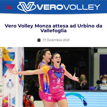
Vero Volley Monza attesa ad Urbino da
Vallefoglia
17 Dicembre 2021