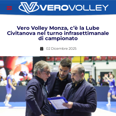
Vero Volley Monza, c’è la Lube
Civitanova nel turno infrasettimanale
di campionato
02 Dicembre 2025