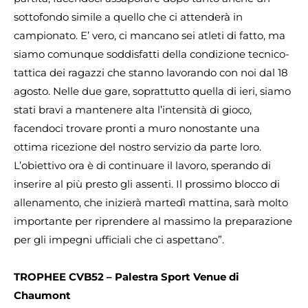
sottofondo simile a quello che ci attenderà in
campionato. E’ vero, ci mancano sei atleti di fatto, ma
siamo comunque soddisfatti della condizione tecnico-
tattica dei ragazzi che stanno lavorando con noi dal 18
agosto. Nelle due gare, soprattutto quella di ieri, siamo
stati bravi a mantenere alta l’intensità di gioco,
facendoci trovare pronti a muro nonostante una
ottima ricezione del nostro servizio da parte loro.
L’obiettivo ora è di continuare il lavoro, sperando di
inserire al più presto gli assenti. Il prossimo blocco di
allenamento, che inizierà martedì mattina, sarà molto
importante per riprendere al massimo la preparazione
per gli impegni ufficiali che ci aspettano”.
TROPHEE CVB52 – Palestra Sport Venue di
Chaumont