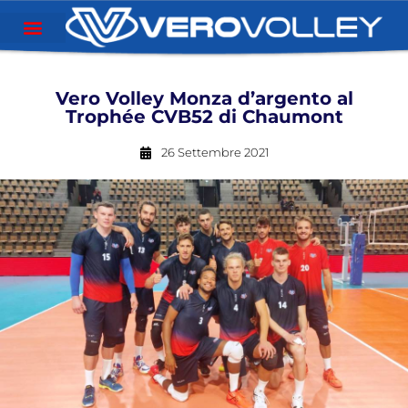
Vero Volley Monza d’argento al
Trophée CVB52 di Chaumont
26 Settembre 2021