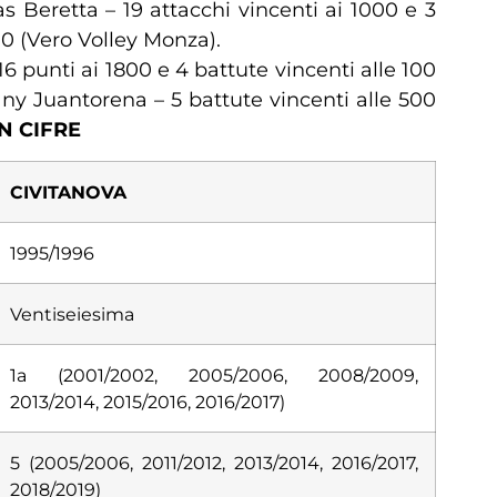
 Beretta – 19 attacchi vincenti ai 1000 e 3
00 (Vero Volley Monza).
6 punti ai 1800 e 4 battute vincenti alle 100
ny Juantorena – 5 battute vincenti alle 500
N CIFRE
CIVITANOVA
1995/1996
Ventiseiesima
1a (2001/2002, 2005/2006, 2008/2009,
2013/2014, 2015/2016, 2016/2017)
5 (2005/2006, 2011/2012, 2013/2014, 2016/2017,
2018/2019)