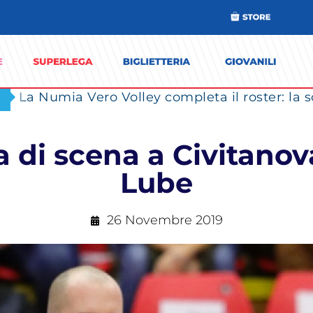
 di scena a Civitanov
Lube
26 Novembre 2019