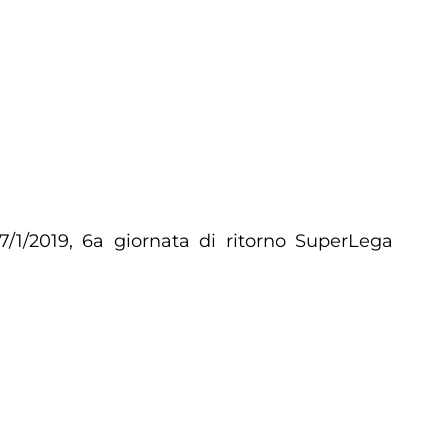
/1/2019, 6a giornata di ritorno SuperLega