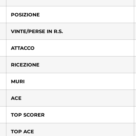
POSIZIONE
VINTE/PERSE IN R.S.
ATTACCO
RICEZIONE
MURI
ACE
TOP SCORER
TOP ACE