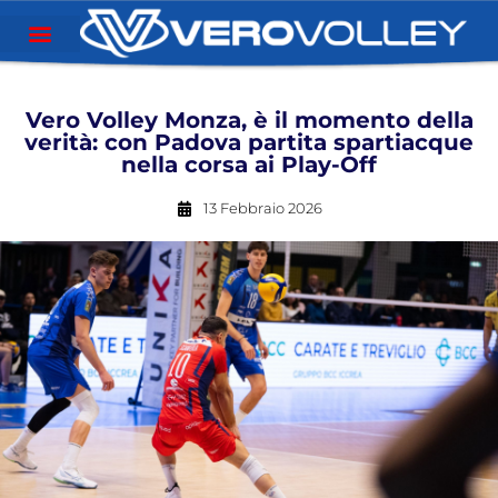
Vero Volley Monza, è il momento della
verità: con Padova partita spartiacque
nella corsa ai Play-Off
13 Febbraio 2026