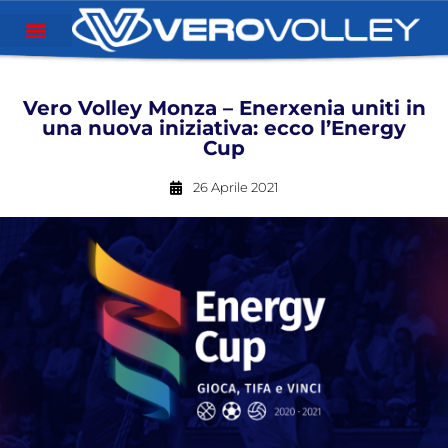
Vero Volley Monza – Enerxenia uniti in
una nuova iniziativa: ecco l’Energy
Cup
26 Aprile 2021