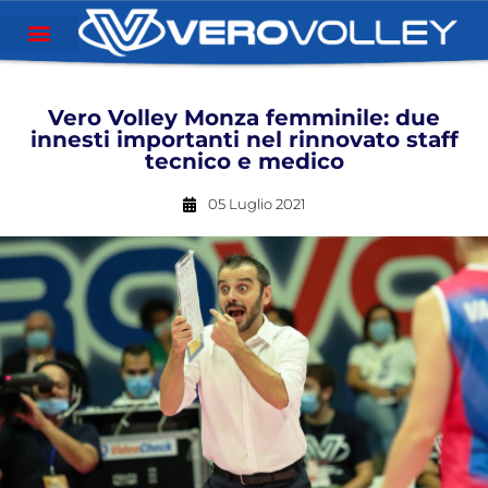
Vero Volley Monza femminile: due
innesti importanti nel rinnovato staff
tecnico e medico
05 Luglio 2021