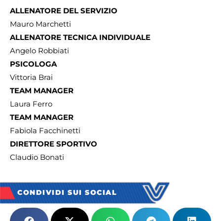
ALLENATORE DEL SERVIZIO
Mauro Marchetti
ALLENATORE TECNICA INDIVIDUALE
Angelo Robbiati
PSICOLOGA
Vittoria Brai
TEAM MANAGER
Laura Ferro
TEAM MANAGER
Fabiola Facchinetti
DIRETTORE SPORTIVO
Claudio Bonati
CONDIVIDI SUI SOCIAL