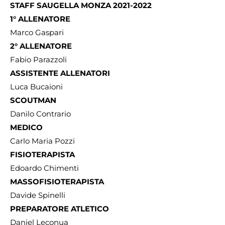
STAFF SAUGELLA MONZA 2021-2022
1° ALLENATORE
Marco Gaspari
2° ALLENATORE
Fabio Parazzoli
ASSISTENTE ALLENATORI
Luca Bucaioni
SCOUTMAN
Danilo Contrario
MEDICO
Carlo Maria Pozzi
FISIOTERAPISTA
Edoardo Chimenti
MASSOFISIOTERAPISTA
Davide Spinelli
PREPARATORE ATLETICO
Daniel Leconua