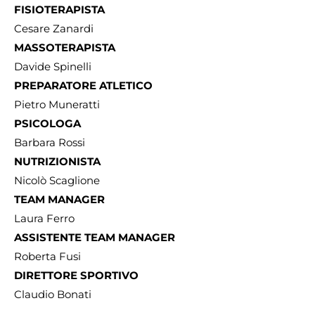
FISIOTERAPISTA
Cesare Zanardi
MASSOTERAPISTA
Davide Spinelli
PREPARATORE ATLETICO
Pietro Muneratti
PSICOLOGA
Barbara Rossi
NUTRIZIONISTA
Nicolò Scaglione
TEAM MANAGER
Laura Ferro
ASSISTENTE TEAM MANAGER
Roberta Fusi
DIRETTORE SPORTIVO
Claudio Bonati