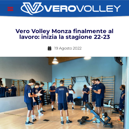
Vero Volley Monza finalmente al
lavoro: inizia la stagione 22-23
19 Agosto 2022