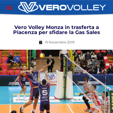
Vero Volley Monza in trasferta a
Piacenza per sfidare la Gas Sales
15 Novembre 2019