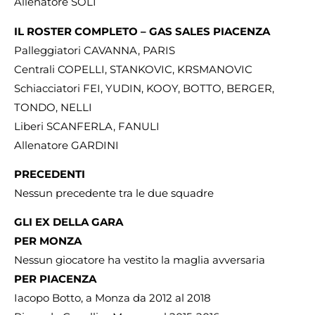
Allenatore SOLI
IL ROSTER COMPLETO – GAS SALES PIACENZA
Palleggiatori CAVANNA, PARIS
Centrali COPELLI, STANKOVIC, KRSMANOVIC
Schiacciatori FEI, YUDIN, KOOY, BOTTO, BERGER,
TONDO, NELLI
Liberi SCANFERLA, FANULI
Allenatore GARDINI
PRECEDENTI
Nessun precedente tra le due squadre
GLI EX DELLA GARA
PER MONZA
Nessun giocatore ha vestito la maglia avversaria
PER PIACENZA
Iacopo Botto, a Monza da 2012 al 2018