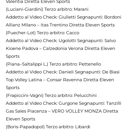
Valentia Diretta Eleven Sports
(Luciani-Giardini) Terzo arbitro: Marani
Addetto al Video Check: Giulietti Segnapunti: Bordoni
Allianz Milano – Itas Trentino Diretta Eleven Sports
(Puecher-Lot) Terzo arbitro: Cacco
Addetto al Video Check: Ugolotti Segnapunti: Salvo
Kioene Padova – Calzedonia Verona Diretta Eleven
Sports
(Piana–Saltalippi L.) Terzo arbitro: Pettenello
Addetto al Video Check: Danieli Segnapunti: De Biasi
Top Volley Latina – Consar Ravenna Diretta Eleven
Sports
(Frapiccini-Vagni) Terzo arbitro: Pelucchini
Addetto al Video Check: Gurgone Segnapunti: Tanzilli
Gas Sales Piacenza – VERO VOLLEY MONZA Diretta
Eleven Sports
(Boris-Papadopol) Terzo arbitro: Libardi