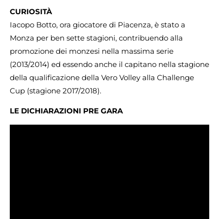
CURIOSITÀ
Iacopo Botto, ora giocatore di Piacenza, è stato a
Monza per ben sette stagioni, contribuendo alla
promozione dei monzesi nella massima serie
(2013/2014) ed essendo anche il capitano nella stagione
della qualificazione della Vero Volley alla Challenge
Cup (stagione 2017/2018).
LE DICHIARAZIONI PRE GARA