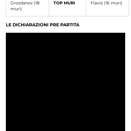
Grozdanov (18
TOP MURI
Flavio (16 muri)
muri)
LE DICHIARAZIONI PRE PARTITA