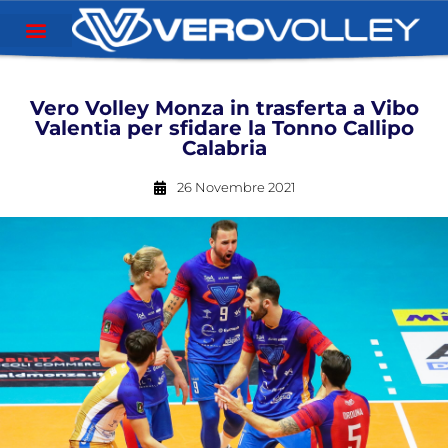
Vero Volley Monza in trasferta a Vibo
Valentia per sfidare la Tonno Callipo
Calabria
26 Novembre 2021