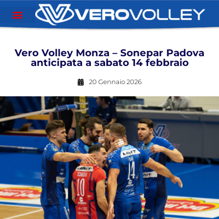
Vero Volley Monza – Sonepar Padova
anticipata a sabato 14 febbraio
20 Gennaio 2026