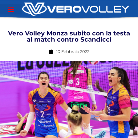
Vero Volley Monza subito con la testa
al match contro Scandicci
10 Febbraio 2022