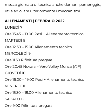
mezza giornata di tecnica anche domani pomeriggio,
utile ad oliare ulteriormente i meccanismi.
ALLENAMENTI | FEBBRAIO 2022
LUNEDÌ 7
Ore 15.45 – 19.00 Pesi + Allenamento tecnico
MARTEDÌ 8
Ore 12.30 – 15.00 Allenamento tecnico
MERCOLEDÌ 9
Ore 11.30 Rifinitura pregara
Ore 20.45 Novara – Vero Volley Monza (A1F)
GIOVEDÌ 10
Ore 16.00 – 19.00 Pesi + Allenamento tecnico
VENERDÌ 11
Ore 15.30 – 18.00 Allenamento tecnico
SABATO 12
Ore 9.00 Rifinitura pregara