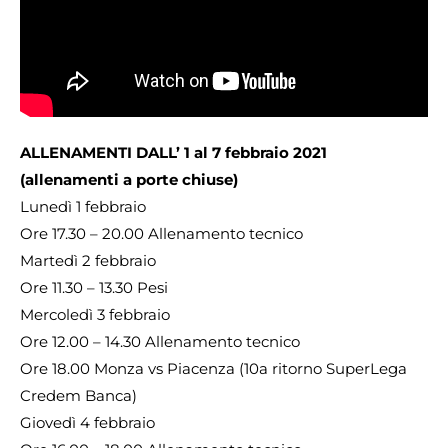
ALLENAMENTI DALL’ 1 al 7 febbraio 2021
(allenamenti a porte chiuse)
Lunedì 1 febbraio
Ore 17.30 – 20.00 Allenamento tecnico
Martedì 2 febbraio
Ore 11.30 – 13.30 Pesi
Mercoledì 3 febbraio
Ore 12.00 – 14.30 Allenamento tecnico
Ore 18.00 Monza vs Piacenza (10a ritorno SuperLega
Credem Banca)
Giovedì 4 febbraio