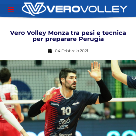
Vero Volley Monza tra pesi e tecnica
per preparare Perugia
04 Febbraio 2021