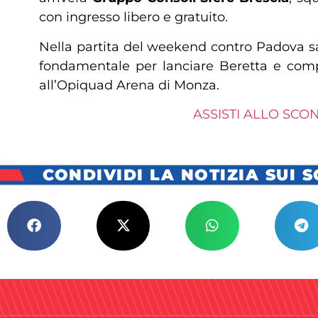
con ingresso libero e gratuito.
Nella partita del weekend contro Padova sar
fondamentale per lanciare Beretta e com
all’Opiquad Arena di Monza.
ASSISTI ALLO SCON
CONDIVIDI LA NOTIZIA SUI 