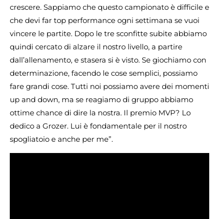
crescere. Sappiamo che questo campionato è difficile e
che devi far top performance ogni settimana se vuoi
vincere le partite. Dopo le tre sconfitte subite abbiamo
quindi cercato di alzare il nostro livello, a partire
dall’allenamento, e stasera si è visto. Se giochiamo con
determinazione, facendo le cose semplici, possiamo
fare grandi cose. Tutti noi possiamo avere dei momenti
up and down, ma se reagiamo di gruppo abbiamo
ottime chance di dire la nostra. Il premio MVP? Lo
dedico a Grozer. Lui è fondamentale per il nostro
spogliatoio e anche per me”.