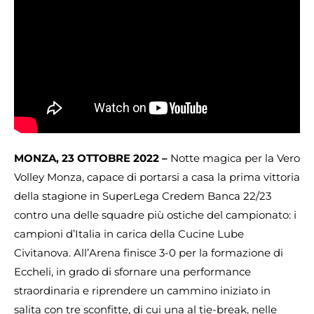
MONZA, 23 OTTOBRE 2022 –
Notte magica per la Vero
Volley Monza, capace di portarsi a casa la prima vittoria
della stagione in SuperLega Credem Banca 22/23
contro una delle squadre più ostiche del campionato: i
campioni d’Italia in carica della Cucine Lube
Civitanova. All’Arena finisce 3-0 per la formazione di
Eccheli, in grado di sfornare una performance
straordinaria e riprendere un cammino iniziato in
salita con tre sconfitte, di cui una al tie-break, nelle