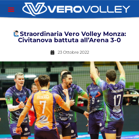
Straordinaria Vero Volley Monza:
Civitanova battuta all’Arena 3-0
23 Ottobre 2022