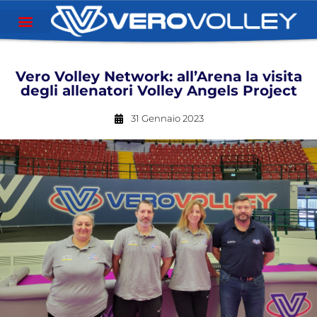
Vero Volley Network: all’Arena la visita
degli allenatori Volley Angels Project
31 Gennaio 2023