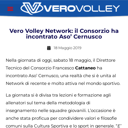
Vero Volley Network: il Consorzio ha
incontrato Aso’ Cernusco
18 Maggio 2019
Nella giornata di oggi, sabato 18 maggio, il Direttore
Tecnico del Consorzio Francesco
Cattaneo
ha
incontrato Aso’ Cernusco, una realtà che si è unita al
Network di recente e molto attiva nel mondo sportivo.
La giornata si è divisa tra lezioni e formazione agli
allenatori sul tema della metodologia di
insegnamento nelle squadre giovanili. L’occasione è
anche stata proficua per condividere valori e filosofie
comuni sulla Cultura Sportiva e lo sport in generale. “
E’