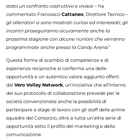
stato un confronto costruttivo e vivace
– ha
commentato Francesco
Cattaneo
, Direttore Tecnico –
gli allenatori si sono mostrati curiosi ed interessati, gli
incontri proseguiranno sicuramente anche la
prossima stagione con alcune riunioni che verranno
programmate anche presso la Candy Arena.
“
Questa forma di scambio di competenze e di
esperienze reciproche si conferma una delle
opportunità e un autentico valore aggiunto offerti
dal
Vero Volley Network
, un’iniziativa che all’interno
del suo protocollo di collaborazione prevede per le
società convenzionate anche la possibilità di
partecipare a stage di lavoro con gli staff delle prime
squadre del Consorzio, oltre a tutta un’altra serie di
opportunità sotto il profilo del marketing e della
comunicazione.