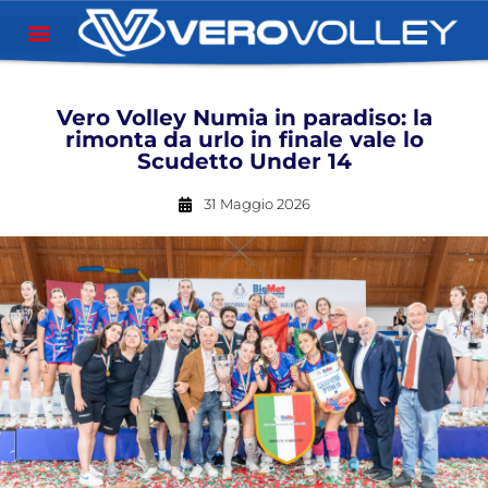
Vero Volley Numia in paradiso: la
rimonta da urlo in finale vale lo
Scudetto Under 14
31 Maggio 2026