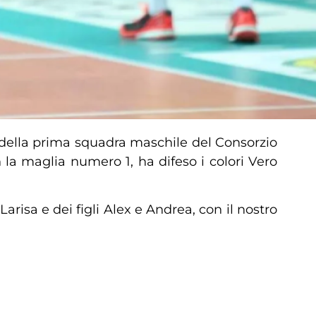
 della prima squadra maschile del Consorzio
n la maglia numero 1, ha difeso i colori Vero
Larisa e dei figli Alex e Andrea, con il nostro