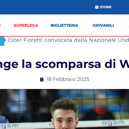
Ester Fioretti convocata dalla Nazionale Unde
nge la scomparsa di 
18 Febbraio 2025