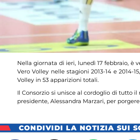
Nella giornata di ieri, lunedì 17 febbraio, 
Vero Volley nelle stagioni 2013-14 e 2014-15
Volley in 53 apparizioni totali.
Il Consorzio si unisce al cordoglio di tutto i
presidente, Alessandra Marzari, per porgere 
CONDIVIDI LA NOTIZIA SUI 